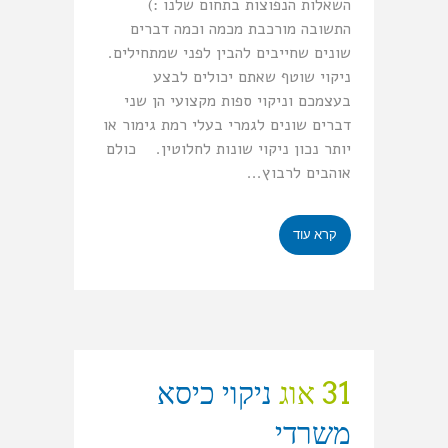
השאלות הנפוצות בתחום שלנו :)
התשובה מורכבת מכמה וכמה דברים
שונים שחייבים להבין לפני שמתחילים.
ניקוי שוטף שאתם יכולים לבצע
בעצמכם וניקוי ספות מקצועי הן שני
דברים שונים לגמרי בעלי רמת גימור או
יותר נכון ניקוי שונות לחלוטין. כולם
אוהבים לרבוץ...
קרא עוד
31 אוג
ניקוי כיסא
משרדי