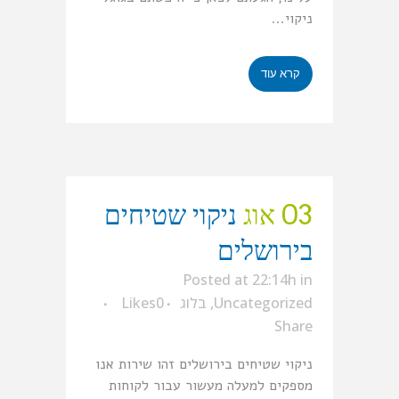
ניקוי...
קרא עוד
03 אוג
ניקוי שטיחים
בירושלים
Posted at 22:14h
in
Uncategorized
,
בלוג
0
Likes
Share
ניקוי שטיחים בירושלים זהו שירות אנו
מספקים למעלה מעשור עבור לקוחות