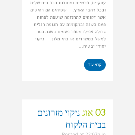
עסקיים, פרטיים ומוסדות בכל בירושלים
ובכל רחבי הארץ. שטיחים הם רהיטים
אשר זקוקים לתחזוקה שוטפת לפחות
פעם בשנה ובמקומות עם תנועה רגלית
גדולה אפילו מספר פעמים בשנה כמו
למשל במשרדים או בתי מלון. ניקוי
יסודי יבטיח...
קרא עוד
03 אוג
ניקוי מזרונים
בבית הלקוח
Posted at 22:07h
in