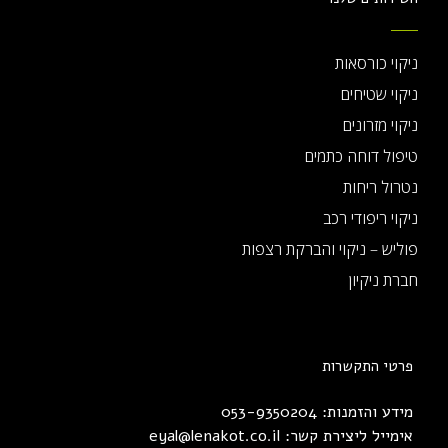
ניקוי כורסאות
ניקוי שטיחים
ניקוי מזרונים
טיפול דוחה כתמים
נטרול ריחות
ניקוי ריפודי רכב
פוליש – ניקוי והברקת רצפות
חברת ניקיון
פרטי התקשרות
מידע והזמנות: 053-9350204
אימייל ליצירת קשר:
eyal@lenakot.co.il