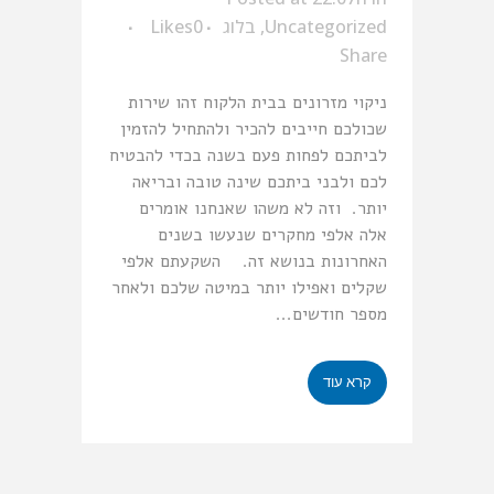
Uncategorized
,
בלוג
0
Likes
Share
ניקוי מזרונים בבית הלקוח זהו שירות
שכולכם חייבים להכיר ולהתחיל להזמין
לביתכם לפחות פעם בשנה בכדי להבטיח
לכם ולבני ביתכם שינה טובה ובריאה
יותר. וזה לא משהו שאנחנו אומרים
אלה אלפי מחקרים שנעשו בשנים
האחרונות בנושא זה. השקעתם אלפי
שקלים ואפילו יותר במיטה שלכם ולאחר
מספר חודשים...
קרא עוד