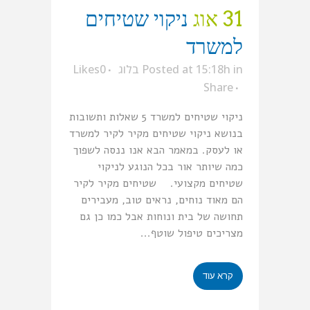
31 אוג
ניקוי שטיחים
למשרד
in
Posted at 15:18h
בלוג
0
Likes
Share
ניקוי שטיחים למשרד 5 שאלות ותשובות
בנושא ניקוי שטיחים מקיר לקיר למשרד
או לעסק. במאמר הבא אנו ננסה לשפוך
כמה שיותר אור בכל הנוגע לניקוי
שטיחים מקצועי. שטיחים מקיר לקיר
הם מאוד נוחים, נראים טוב, מעבירים
תחושה של בית ונוחות אבל כמו כן גם
מצריכים טיפול שוטף...
קרא עוד