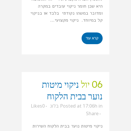
היא שכן חומר ניקוי עובדים במקרה
ומדובר במשהו נקודתי בלבד או בניקוי
קל במיוחד. ניקוי מקצועי...
קרא עוד
06 יול
ניקוי מיטות
נוער בבית הלקוח
in
Posted at 17:06h
בלוג
0
Likes
Share
ניקוי מיטות נוער בבית הלקוח השירות