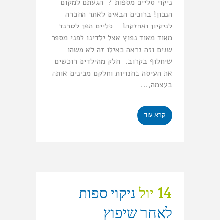
ניקוי סליים מספות ? הגעתם למקום
הנכון! ברוכים הבאים לאתר החברה
לניקיון ואחזקה! סליים הפך לטרנד
מאוד מאוד נפוץ אצל ילדינו לפני מספר
שנים וזה נראה כאילו זה לא משהו
שיחלוף בקרוב. חלק מהילדים רוכשים
את העיסה בחנויות וחלקם מכינים אותה
בעצמה,...
קרא עוד
14 יול
ניקוי ספות
לאחר שיפוץ