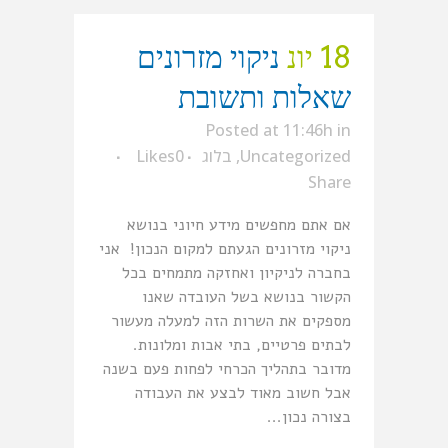
18 יונ
ניקוי מזרונים
שאלות ותשובת
Posted at 11:46h
in
Uncategorized
,
בלוג
0
Likes
Share
אם אתם מחפשים מידע חיוני בנושא
ניקוי מזרונים הגעתם למקום הנכון! אני
בחברה לניקיון ואחזקה מתמחים בכל
הקשור בנושא בשל העובדה שאנו
מספקים את השרות הזה למעלה מעשור
לבתים פרטיים, בתי אבות ומלונות.
מדובר בתהליך הכרחי לפחות פעם בשנה
אבל חשוב מאוד לבצע את העבודה
בצורה נכון...