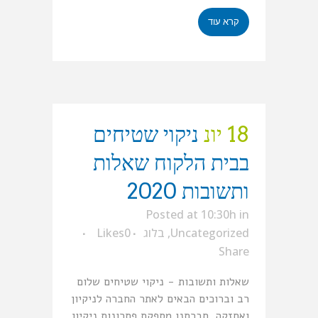
קרא עוד
18 יונ
ניקוי שטיחים
בבית הלקוח שאלות
ותשובות 2020
Posted at 10:30h
in
Uncategorized
,
בלוג
0
Likes
Share
שאלות ותשובות - ניקוי שטיחים שלום
רב וברוכים הבאים לאתר החברה לניקיון
ואחזקה, חברתנו מספקת פתרונות ניקיון