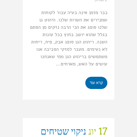
כבר מזמן אינה בעיה עבור לקוחות
שמכירים את השרות שלנו. היהוט גן
שלנו סופג את הכי הרבה נזקים מן הסתם
בגלל שהוא יושב בחוץ בכל עונות
השנה. ריהוט הגן סופג אבק, פיח, ריחות
לא נעימים. מעבר למזקי הסביבה אנו
משתמשים בריהוט הגן מתי שאנחנו
עושים על האש, מארחים...
קרא עוד
17 יונ
ניקוי שטיחים