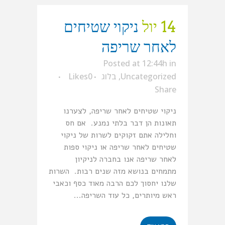
14 יול
ניקוי שטיחים
לאחר שריפה
Posted at 12:44h
in
Uncategorized
,
בלוג
0
Likes
Share
ניקוי שטיחים לאחר שריפה, לצערנו
תאונות הן דבר בלתי נמנע. אם חס
וחלילה אתם זקוקים לשרות של ניקוי
שטיחים לאחר שריפה או ניקוי ספות
לאחר שריפה אנו בחברה לניקיון
מתמחים בנושא מזה שנים רבות. השרות
שלנו יחסוך לכם הרבה מאוד כסף וכאבי
ראש מיותרים, כל עוד השריפה...