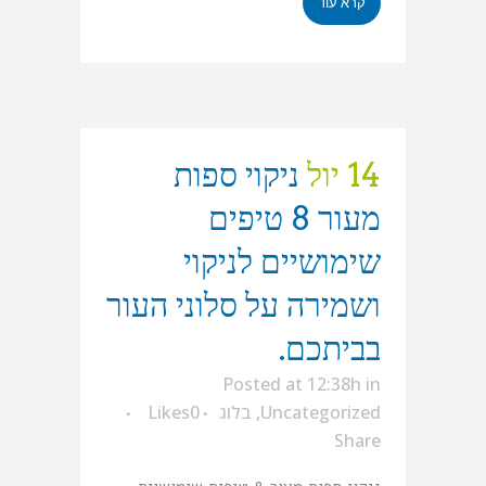
קרא עוד
14 יול
ניקוי ספות
מעור 8 טיפים
שימושיים לניקוי
ושמירה על סלוני העור
בביתכם.
Posted at 12:38h
in
Uncategorized
,
בלוג
0
Likes
Share