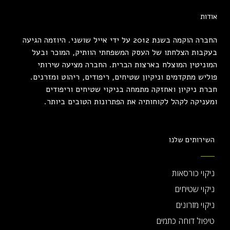
אודות
החברה הוקמה בשנת 2012 על ידי אייל שושני. היוזמה הגיעה
בעקבות הצלחתו של העסק המשפחתי הוותיק, המוכר ובעל
המוניטין המוצלח בארצות הברית. החברה מציעה שירותי
פוליש מתקדמים וניקיון שטיחים, ריפודים, ריהוט ומזרנים.
חברת ניקיון ואחזקה מתמחה בניקוי שטיחים וריפודים
ומעניקה לקהל לקוחותיה את הפתרונות הטובים ביותר.
השירותים שלנו
ניקוי כורסאות
ניקוי שטיחים
ניקוי מזרונים
טיפול דוחה כתמים