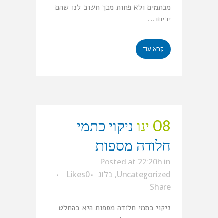
מכתמים ולא פחות מכך חשוב לנו שהם
יריחו...
קרא עוד
08 ינו
ניקוי כתמי
חלודה מספות
Posted at 22:20h
in
Uncategorized
,
בלוג
0
Likes
Share
ניקוי כתמי חלודה מספות היא בהחלט