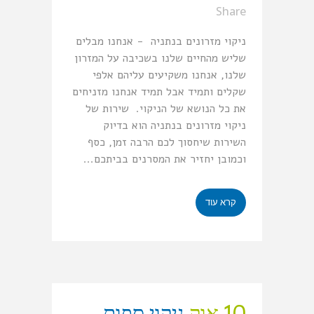
Share
ניקוי מזרונים בנתניה - אנחנו מבלים
שליש מהחיים שלנו בשכיבה על המזרון
שלנו, אנחנו משקיעים עליהם אלפי
שקלים ותמיד אבל תמיד אנחנו מזניחים
את כל הנושא של הניקוי. שירות של
ניקוי מזרונים בנתניה הוא בדיוק
השירות שיחסוך לכם הרבה זמן, כסף
וכמובן יחזיר את המסרנים בביתכם...
קרא עוד
10 אוק
ניקוי ספות