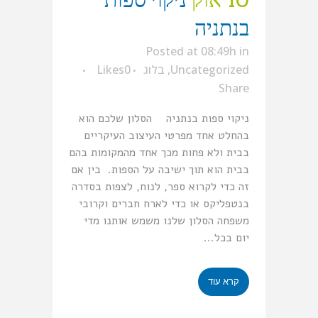
בנתניה
Posted at 08:49h
in
Uncategorized
,
בלוג
0
Likes
Share
ניקוי ספות בנתניה הסלון שלכם הוא
בהחלט אחד מפרטי העיצוב העיקריים
בבית ולא פחות מכך אחד מהמקומות בהם
בבית הוא תוך ישיבה על הספות. בין אם
זה כדי לקרוא ספר, לנוח, לצפות בסדרה
בנטפליקס או כדי לארח חברים וקרובי
משפחה הסלון שלנו משמש אותנו מדי
יום בכל...
קרא עוד