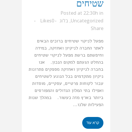
שטיחים
Posted at 22:30h
in
Uncategorized
,
בלוג
0
Likes
Share
מפעל לניקוי שטיחים ברוכים הבאים
לאתר החברה לניקיון ואחזקה, במידה
וחיפשתם ברשת מפעל לניקוי שטיחים
בהחלט הגעתם למקום הנכון. אנו
בחברה לניקיון ואחזקה מספקים פתרונות
ניקיון מתקדמים בכל הנוגע לשטיחים
עבור לקוחות פרטיים, עסקיים, מוסדות
ואפילו בתי המלון הגדולים והמפורסים
ביותר בארץ מזה כעשור. במהלך שנות
הפעילות שלנו...
קרא עוד