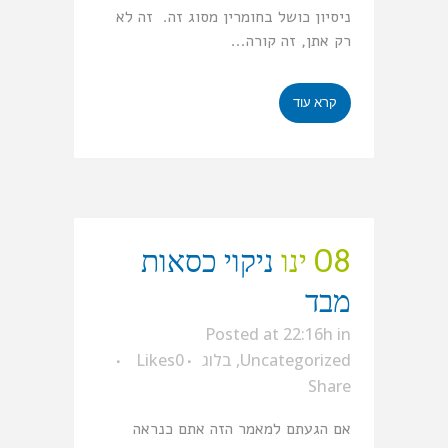
ניסיון כושל בחומרין מסוג זה. זה לא
רק אתן, זה קורה...
קרא עוד
08 ינו
ניקוי כסאות
מבד
Posted at 22:16h
in
Uncategorized
,
בלוג
0
Likes
Share
אם הגעתם למאמר הזה אתם כנראה