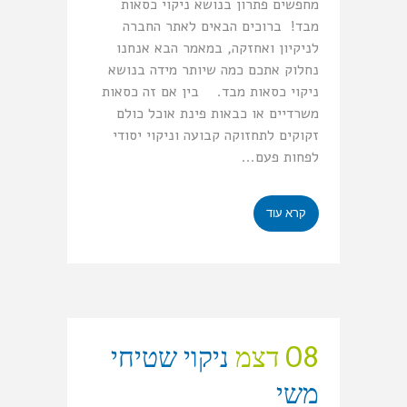
מחפשים פתרון בנושא ניקוי כסאות
מבד! ברוכים הבאים לאתר החברה
לניקיון ואחזקה, במאמר הבא אנחנו
נחלוק אתכם כמה שיותר מידה בנושא
ניקוי כסאות מבד. בין אם זה כסאות
משרדיים או כבאות פינת אוכל כולם
זקוקים לתחזוקה קבועה וניקוי יסודי
לפחות פעם...
קרא עוד
08 דצמ
ניקוי שטיחי
משי