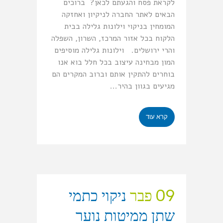
לקראת פסח והגעתם לכאן? ברוכים
הבאים לאתר החברה לניקיון ואחזקה
המומחין בניקוי וילונות גלילה בבית
הלקוח בכל אזור המרכז, השרון, השפלה
והרי ירושלים. וילונות גלילה מוסיפים
המון מבחינה עיצוב בכל חלל בוא אנו
בוחרים להתקין אותם וברוב המקרים הם
מגיעים בגוון בהיר...
קרא עוד
09 פבר
ניקוי כתמי
שתן ממיטות נוער