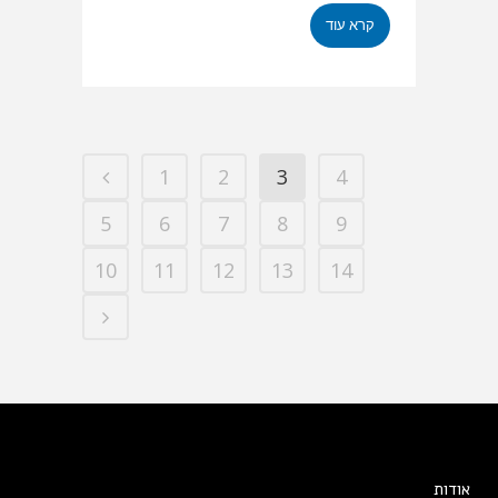
קרא עוד
1
2
3
4
5
6
7
8
9
10
11
12
13
14
אודות