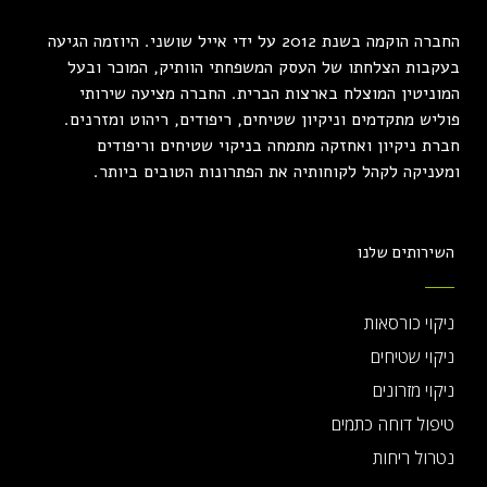
החברה הוקמה בשנת 2012 על ידי אייל שושני. היוזמה הגיעה
בעקבות הצלחתו של העסק המשפחתי הוותיק, המוכר ובעל
המוניטין המוצלח בארצות הברית. החברה מציעה שירותי
פוליש מתקדמים וניקיון שטיחים, ריפודים, ריהוט ומזרנים.
חברת ניקיון ואחזקה מתמחה בניקוי שטיחים וריפודים
ומעניקה לקהל לקוחותיה את הפתרונות הטובים ביותר.
השירותים שלנו
ניקוי כורסאות
ניקוי שטיחים
ניקוי מזרונים
טיפול דוחה כתמים
נטרול ריחות