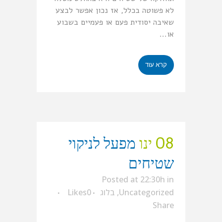
לא פשוטה בכלל, אז נכון אפשר לבצע
שאיבה יסודית פעם או פעמיים בשבוע
או...
קרא עוד
08 ינו
מפעל לניקוי
שטיחים
Posted at 22:30h
in
Uncategorized
,
בלוג
0
Likes
Share