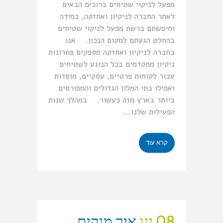
מפעל לניקוי שטיחים ברוכים הבאים
לאתר החברה לניקיון ואחזקה, במידה
וחיפשתם ברשת מפעל לניקוי שטיחים
בהחלט הגעתם למקום הנכון. אנו
בחברה לניקיון ואחזקה מספקים פתרונות
ניקיון מתקדמים בכל הנוגע לשטיחים
עבור לקוחות פרטיים, עסקיים, מוסדות
ואפילו בתי המלון הגדולים והמפורסים
ביותר בארץ מזה כעשור. במהלך שנות
הפעילות שלנו...
קרא עוד
08 ינו
איך מנקים