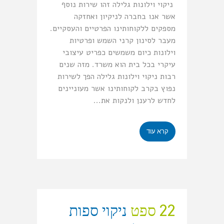
ניקוי וילונות גלילה זהו שירות נוסף
אשר אנו בחברה לניקיון ואחזקה
מספקים ללקוחותינו הפרטיים והעסקיים.
מעבר לסינון קרני השמש ופרטיות
וילונות כיום משמשים כפריט עיצובי
עיקרי בכל בית הוא משרד. מזה שנים
רבות ניקוי וילונות גלילה הפך לשירות
נפוץ בקרב לקוחותינו אשר מעוניינים
לחדש לרענן ולנקות את...
קרא עוד
22 ספט
ניקוי ספות