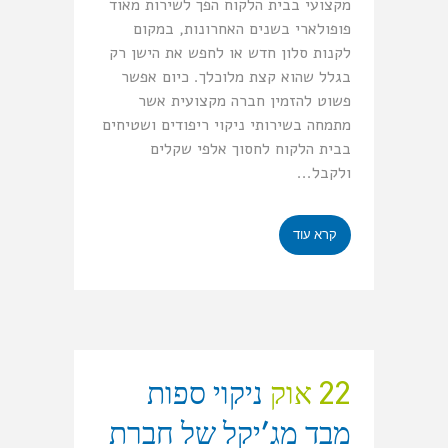
מקצועי בבית הלקוח הפך לשירות מאוד
פופולארי בשנים האחרונות, במקום
לקנות סלון חדש או לחפש את הישן רק
בגלל שהוא קצת מלוכלך. כיום אפשר
פשוט להזמין חברה מקצועית אשר
מתמחה בשירותי ניקוי ריפודים ושטיחים
בבית הלקוח לחסוך אלפי שקלים
ולקבל...
קרא עוד
22 אוק
ניקוי ספות
מבד מג’יקל של חברת