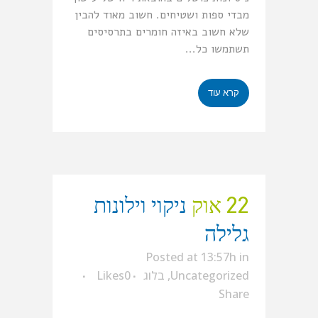
מבדי ספות ושטיחים. חשוב מאוד להבין
שלא חשוב באיזה חומרים בתרסיסים
תשתמשו כל...
קרא עוד
22 אוק
ניקוי וילונות
גלילה
Posted at 13:57h
in
Uncategorized
,
בלוג
0
Likes
Share