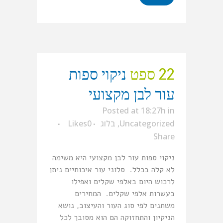
22 ספט
ניקוי ספות
עור לבן מקצועי
Posted at 18:27h
in
Uncategorized
,
בלוג
0
Likes
Share
ניקוי ספות עור לבן מקצועי היא משימה
לא קלה בכלל. סלוני עור איכותיים ניתן
לרכוש היום באלפי שקלים ואפילו
בעשרות אלפי שקלים. המחירים
משתנים לפי סוג העור והעיצוב, נושא
הניקיון והתחזוקה הם הוא מסובך לכל