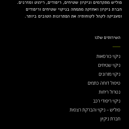
פוליש מתקדמים וניקיון שטיחים, ריפודים, ריהוט ומזרנים.
חברת ניקיון ואחזקה מתמחה בניקוי שטיחים וריפודים
ומעניקה לקהל לקוחותיה את הפתרונות הטובים ביותר.
השירותים שלנו
ניקוי כורסאות
ניקוי שטיחים
ניקוי מזרונים
טיפול דוחה כתמים
נטרול ריחות
ניקוי ריפודי רכב
פוליש – ניקוי והברקת רצפות
חברת ניקיון