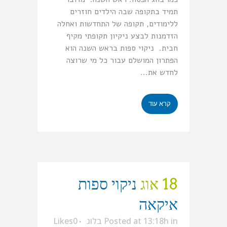
תמיד בתקופה שבה הילדים חוזרים
ללימודים, תקופה של התחדשות ואחלה
הזדמנות לבצע ניקיון תקופתי מקיף
חבית. ניקוי ספות בראש השנה הוא
הפתרון המושלם עבור כל מי שרוצה
לחדש את...
קרא עוד
18 אוג
ניקוי ספות
איקאה
in
Posted at 13:18h
בלוג
0
Likes