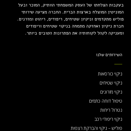
בעקבות הצלחתו של העסק המשפחתי הוותיק, המוכר ובעל
המוניטין המוצלח בארצות הברית. החברה מציעה שירותי
פוליש מתקדמים וניקיון שטיחים, ריפודים, ריהוט ומזרנים.
חברת ניקיון ואחזקה מתמחה בניקוי שטיחים וריפודים
ומעניקה לקהל לקוחותיה את הפתרונות הטובים ביותר.
השירותים שלנו
ניקוי כורסאות
ניקוי שטיחים
ניקוי מזרונים
טיפול דוחה כתמים
נטרול ריחות
ניקוי ריפודי רכב
פוליש – ניקוי והברקת רצפות