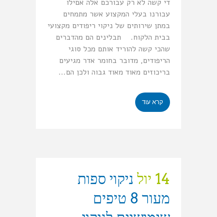
די קשה לא רק עבורכם אלה אםילו
עבורנו בעלי המקצוע אשר מתמחים
במתן שירותים של ניקוי ריפודים מקצועי
בבית הלקוח. תבלינים הם מהדברים
שהכי קשה להוריד אותם מכל סוגי
הריפודים, מדובר בחומר אדר מגיעים
בריכוזים מאוד מאוד גבוה ולכן הם...
קרא עוד
14 יול
ניקוי ספות
מעור 8 טיפים