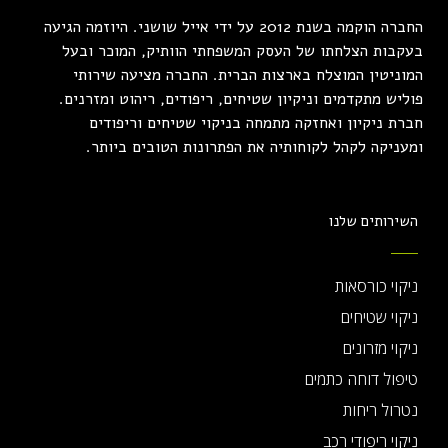
החברה הוקמה בשנת 2012 על ידי אייל שושני. היוזמה הגיעה
בעקבות הצלחתו של העסק המשפחתי הוותיק, המוכר ובעל
המוניטין המוצלח בארצות הברית. החברה מציעה שירותי
פוליש מתקדמים וניקיון שטיחים, ריפודים, ריהוט ומזרנים.
חברת ניקיון ואחזקה מתמחה בניקוי שטיחים וריפודים
ומעניקה לקהל לקוחותיה את הפתרונות הטובים ביותר.
השירותים שלנו
ניקוי כורסאות
ניקוי שטיחים
ניקוי מזרונים
טיפול דוחה כתמים
נטרול ריחות
ניקוי ריפודי רכב