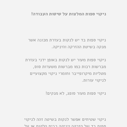
ניקוי ספות המלצות על שיטות העבודה!
ניקוי ספות בד יש לנקות בעזרת מכונה אשר
מנקה בשיטת ההזרקה והיניקה.
ניקוי ספות מעור יש לנקות באופן ידני בעזרת
מברשות רכות כמו מברשות משערות סוס,
מטליות מיקרופייבר וחומרי ניקוי מקצועיים
לניקוי עורות.
ניקוי ספות מעור סופג, לא מנקים!
ניקוי שטיחים אפשר לנקות בשיטה זהה לניקוי
ספות בד של הזרקה ויניקה בבית הלקוח או על