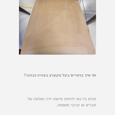
אז איך בוחרים בעל מקצוע בצורה נכונה?
קודם כל נסו להזמין מישהו דרך המלצה של
חברים או קרובי משפחה.