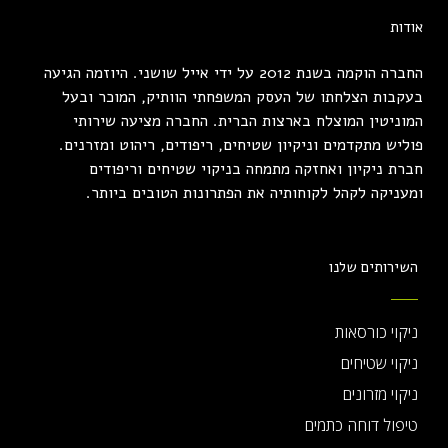
אודות
החברה הוקמה בשנת 2012 על ידי אייל שושני. היוזמה הגיעה
בעקבות הצלחתו של העסק המשפחתי הוותיק, המוכר ובעל
המוניטין המוצלח בארצות הברית. החברה מציעה שירותי
פוליש מתקדמים וניקיון שטיחים, ריפודים, ריהוט ומזרנים.
חברת ניקיון ואחזקה מתמחה בניקוי שטיחים וריפודים
ומעניקה לקהל לקוחותיה את הפתרונות הטובים ביותר.
השירותים שלנו
ניקוי כורסאות
ניקוי שטיחים
ניקוי מזרונים
טיפול דוחה כתמים