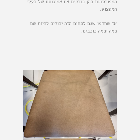
המפורסמות בהן בודקים את אמינותם של בעלי
המקצוע.
אז שתדעו שגם לתחום הזה יכולים להיות שם
כמה וכמה כוכבים.