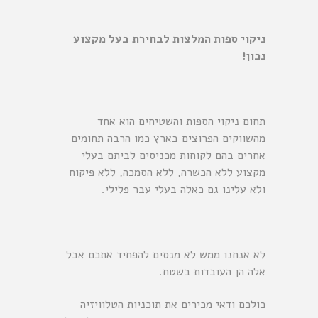
ניקוי ספות המלצות לבחירת בעל מקצוע
נכון!
תחום ניקוי הספות והשטיחים הוא אחד
מהשווקים הפרוצים בארץ כמו הרבה תחומים
אחרים בהם לקוחות מכניסים לביתם בעלי
מקצוע ללא הכשרה, ללא הסמכה, ללא פיקוח
ולא עלינו גם כאלה בעלי עבר פלילי.
לא אנחנו ממש לא מנסים להפחיד אתכם אבל
אלה הן העובדות בשטח.
כולכם ודאי מכירים את תוכניות הטלוויזיה