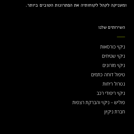
ומעניקה לקהל לקוחותיה את הפתרונות הטובים ביותר.
השירותים שלנו
ניקוי כורסאות
ניקוי שטיחים
ניקוי מזרונים
טיפול דוחה כתמים
נטרול ריחות
ניקוי ריפודי רכב
פוליש – ניקוי והברקת רצפות
חברת ניקיון