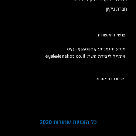
חברת ניקיון
פרטי התקשרות
מידע והזמנות: 053-9350204
אימייל ליצירת קשר:
eyal@lenakot.co.il
אנחנו בפייסבוק
כל הזכויות שמורות 2020