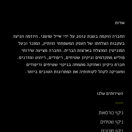
אודות
החברה הוקמה בשנת 2012 על ידי אייל שושני. היוזמה הגיעה
בעקבות הצלחתו של העסק המשפחתי הוותיק, המוכר ובעל
המוניטין המוצלח בארצות הברית. החברה מציעה שירותי
פוליש מתקדמים וניקיון שטיחים, ריפודים, ריהוט ומזרנים.
חברת ניקיון ואחזקה מתמחה בניקוי שטיחים וריפודים
ומעניקה לקהל לקוחותיה את הפתרונות הטובים ביותר.
השירותים שלנו
ניקוי כורסאות
ניקוי שטיחים
ניקוי מזרונים