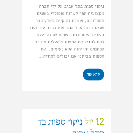
ניקוי ספות בתל אביב על ידי חברה
מקצועית הפך לשרות פופולרי בשנים
האחרונות, אומנם זה קיים בארץ כבר
שנים רבות אבל המודעות גברה עוד ועוד
בשנים האחרונות. שרות שכזה יעזור
לכם לחדש את הספות ולהעלים את כל
הכתמים והריחות הלא נעימים. את
הספות בביתנו אנו יכולים לתחזק...
קרא עוד
12 יול
ניקוי ספות בד