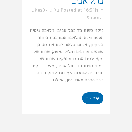
בתל אביב
in
Posted at 16:51h
בלוג
0
Likes
Share
ניקוי ספות בד בתל אביב מלאכת ניקיון
הספה הינה המלאכה המורכבת ביותר
בניקיון, אנחנו נעשה לכם את זה, כך
שתצאו מרוצים ומלאי סיפוק שרות של
מקצוענים אנחנו מספקים שרות של
ניקוי ספות בד בתל אביב, אצלנו ניקיון
ספות זה אומנות שאנחנו עוסקים בה
כבר הרבה מאוד זמן, אצלנו...
קרא עוד