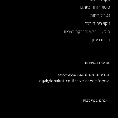
טיפול דוחה כתמים
נטרול ריחות
ניקוי ריפודי רכב
פוליש – ניקוי והברקת רצפות
חברת ניקיון
פרטי התקשרות
מידע והזמנות: 053-9350204
אימייל ליצירת קשר:
eyal@lenakot.co.il
אנחנו בפייסבוק