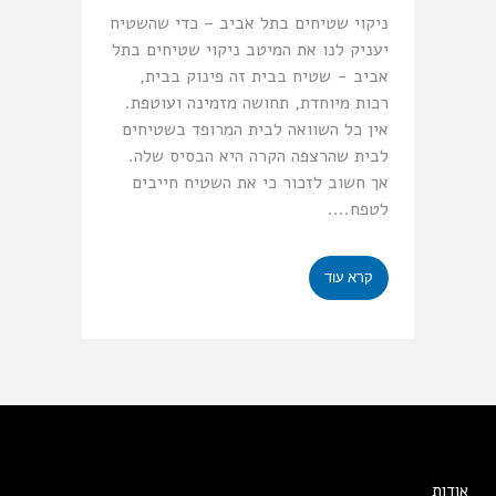
ניקוי שטיחים בתל אביב – כדי שהשטיח
יעניק לנו את המיטב ניקוי שטיחים בתל
אביב - שטיח בבית זה פינוק בבית,
רכות מיוחדת, תחושה מזמינה ועוטפת.
אין כל השוואה לבית המרופד בשטיחים
לבית שהרצפה הקרה היא הבסיס שלה.
אך חשוב לזכור כי את השטיח חייבים
לטפח....
קרא עוד
אודות