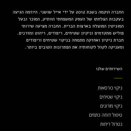
החברה הוקמה בשנת 2012 על ידי אייל שושני. היוזמה הגיעה
בעקבות הצלחתו של העסק המשפחתי הוותיק, המוכר ובעל
המוניטין המוצלח בארצות הברית. החברה מציעה שירותי
פוליש מתקדמים וניקיון שטיחים, ריפודים, ריהוט ומזרנים.
חברת ניקיון ואחזקה מתמחה בניקוי שטיחים וריפודים
ומעניקה לקהל לקוחותיה את הפתרונות הטובים ביותר.
השירותים שלנו
ניקוי כורסאות
ניקוי שטיחים
ניקוי מזרונים
טיפול דוחה כתמים
נטרול ריחות