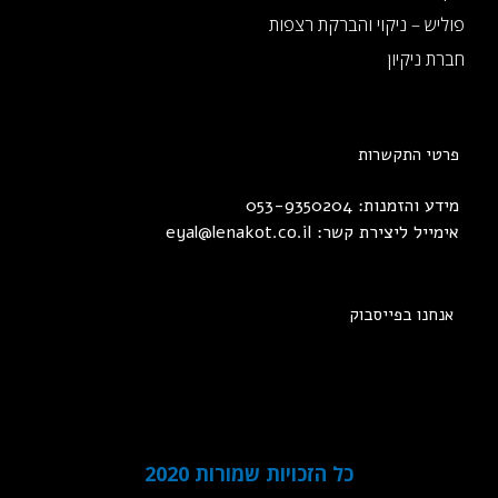
פוליש – ניקוי והברקת רצפות
חברת ניקיון
פרטי התקשרות
מידע והזמנות: 053-9350204
אימייל ליצירת קשר:
eyal@lenakot.co.il
אנחנו בפייסבוק
כל הזכויות שמורות 2020