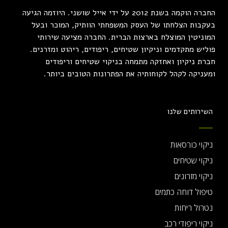
החברה הוקמה בשנת 2012 על ידי אייל שושני. היוזמה הגיעה
בעקבות הצלחתו של העסק המשפחתי הוותיק, המוכר ובעל
המוניטין המוצלח בארצות הברית. החברה מציעה שירותי
פוליש מתקדמים וניקיון שטיחים, ריפודים, ריהוט ומזרנים.
חברת ניקיון ואחזקה מתמחה בניקוי שטיחים וריפודים
ומעניקה לקהל לקוחותיה את הפתרונות הטובים ביותר.
השירותים שלנו
ניקוי כורסאות
ניקוי שטיחים
ניקוי מזרונים
טיפול דוחה כתמים
נטרול ריחות
ניקוי ריפודי רכב