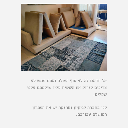
אל תדאגו זה לא סוף העולם ואתם ממש לא
צריכים לזרוק את השטיח עליו שילמתם אלפי
שקלים.
לנו בחברה לניקיון ואחזקה יש את הפתרון
המושלם עבורכם.