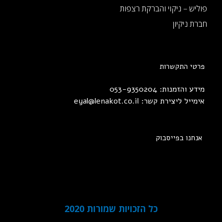
פוליש – ניקוי והברקת רצפות
חברת ניקיון
פרטי התקשרות
מידע והזמנות: 053-9350204
אימייל ליצירת קשר:
eyal@lenakot.co.il
אנחנו בפייסבוק
כל הזכויות שמורות 2020