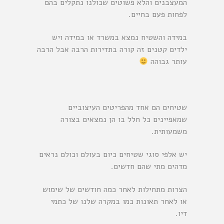
המעצבנים והלא פשוטים שכולנו נתקלים בהם
לפחות פעם בחיים.
במידה והשטיח נמצא במשרד או במידה ויש
ילדים קטנים זה קורה בתדירות הרבה אבל הרבה
עותר גבוהה
שטיחים הם אחד מהפריטים העיצוביים
שמאפיינים כל חלל בו הן נמצאים בצורה
משמעותית.
יש אלפי סוגי שטיחים כיום בעולם וכולם נראים
מדהים מתי שהם חדשים.
הצרות מתחילות לאחר כמה חודשים של שימוש
או לאחר תאונות כמו במקרה שלנו של כתמי
דיו.