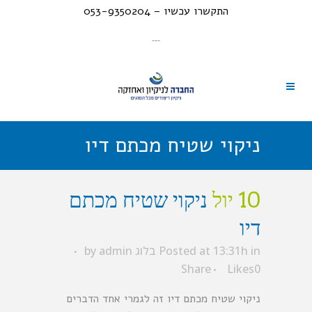
התקשרו עכשיו – 053-9350204
---
ניקוי שטיח מכתם דיו
10 יול
ניקוי שטיח מכתם
דיו
in
Posted at 13:31h
בלוג
admin
by
Share
Likes
0
ניקוי שטיח מכתם דיו זה לגמרי אחד הדברים