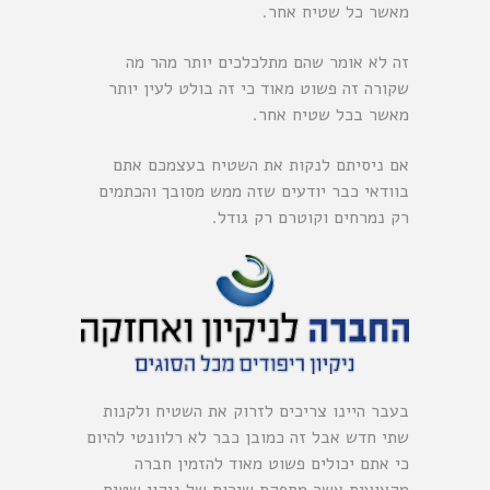
מאשר כל שטיח אחר.
זה לא אומר שהם מתלכלכים יותר מהר מה
שקורה זה פשוט מאוד כי זה בולט לעין יותר
מאשר בכל שטיח אחר.
אם ניסיתם לנקות את השטיח בעצמכם אתם
בוודאי כבר יודעים שזה ממש מסובך והכתמים
רק נמרחים וקוטרם רק גודל.
בעבר היינו צריכים לזרוק את השטיח ולקנות
שתי חדש אבל זה כמובן כבר לא רלוונטי להיום
כי אתם יכולים פשוט מאוד להזמין חברה