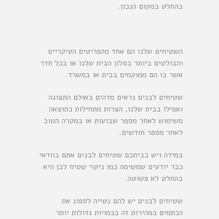
בהחלט במקום הנכון.
השטיחים שלנו הם אחד מהפריטים העיקריים
והבולטים ביותר בסלון הבית שלנו או בכל חדר
אשר בו הם ממוקמים בבית או במשרד.
שטיחים לבנים נראים מדהים באולם התצוגה
ואפילו בבית שלנו, הצרות מתחילות כתוצאה
משימוש לאחר מספר שבועות או במקרה הטוב
לאחר מספר חודשים.
במידה ויש בביתכם שטיחים לבנים אתם בוודאי
כבר יודעים שמשימה כמו ניקוי שטיח לבן היא
בהחלט לא פשוטה.
שטיחים לבנים יש להם נטייה לספוג את
הכתמים במהירות זה בכמויות גדולות יותר