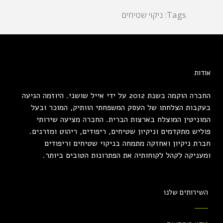
Tags:
ניקוי שטיחים
אודות
החברה הוקמה בשנת 2012 על ידי אייל שושני. היוזמה הגיעה
בעקבות הצלחתו של העסק המשפחתי הוותיק, המוכר ובעל
המוניטין המוצלח בארצות הברית. החברה מציעה שירותי
פוליש מתקדמים וניקיון שטיחים, ריפודים, ריהוט ומזרנים.
חברת ניקיון ואחזקה מתמחה בניקוי שטיחים וריפודים
ומעניקה לקהל לקוחותיה את הפתרונות הטובים ביותר.
השירותים שלנו