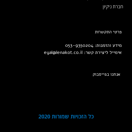
חברת ניקיון
פרטי התקשרות
מידע והזמנות: 053-9350204
אימייל ליצירת קשר:
eyal@lenakot.co.il
אנחנו בפייסבוק
כל הזכויות שמורות 2020