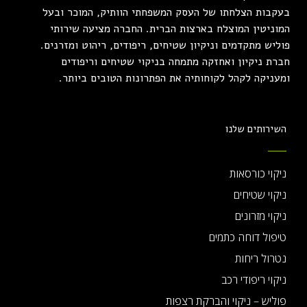
בעקבות הצלחתו של העסק המשפחתי הוותיק, המוכר ובעל
המוניטין המוצלח בארצות הברית. החברה מציעה שירותי
פוליש מתקדמים וניקיון שטיחים, ריפודים, ריהוט ומזרנים.
חברת ניקיון ואחזקה מתמחה בניקוי שטיחים וריפודים
ומעניקה לקהל לקוחותיה את הפתרונות הטובים ביותר.
השירותים שלנו
ניקוי כורסאות
ניקוי שטיחים
ניקוי מזרונים
טיפול דוחה כתמים
נטרול ריחות
ניקוי ריפודי רכב
פוליש – ניקוי והברקת רצפות