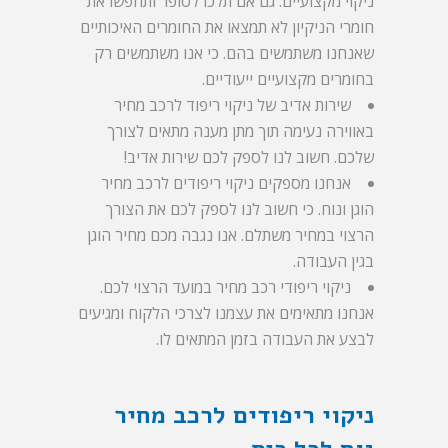
ניקוי מקצועיים. גם אם תלכו לסופר ותחפשו את
חומרי הניקיון לא תמצאו את החומרים האיכותיים
שאנחנו משתמשים בהם. כי אנו משתמשים רק
בחומרים מקצועיים ייעודיים.
שירות אדיב של ניקוי ריפוד לרכב מחיר
באווירה נעימה תוך מתן מענה מתאים לצורך
שלכם. חשוב לנו לספק לכם שירות אדיב!
אנחנו מספקים ניקוי ריפודים לרכב מחיר
הוגן ונוח. כי חשוב לנו לספק לכם את הצורך
הרצוי במחיר משתלם. אנו נגבה מכם מחיר הוגן
בגין העבודה.
ניקוי ריפודי רכב מחיר במועד הרצוי לכם.
אנחנו מתאימים את עצמנו לצרכי הלקוח ומגיעים
לבצע את העבודה בזמן המתאים לו.
ניקוי ריפודים לרכב מחיר