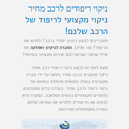
ניקוי ריפודים לרכב מחיר
ניקוי מקצועי לריפוד של
הרכב שלכם!
מעוניינים לבצע ניקיון יסודי ברכב? לחדש את
הריפוד? פנו אלינו.
החברה לניקיון ואחזקה
של
אייל שושני מציעה לכם שירות מקצועי במיוחד!
מעת לעת יש לבצע ניקוי ריפודי רכב מחיר.
ניקוי מושבים ברכב מחיר נעשה על ידי חברה
מקצועית בעלת התמחות מיוחדת בתחום של
ניקוי ריפוד לרכב מחיר. בעזרת כלים מתקדמים
וחומרים מקצועיים נעשית המלאכה. המטרה היא
לנקות את הריפודים ולחדש את המראה שלהם
בצורה משמעותית ומורגשת.