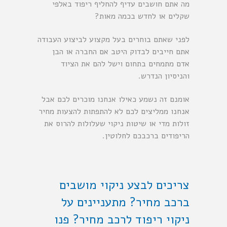
מה אתם חושבים עדיף להחליף ריפוד באלפי
שקלים או לחדש בכמה מאות?
לפני שאתם בוחרים בעל מקצוע לביצוע העבודה
אתם חייבים לבדוק היטב אם החברה או הבן
אדם מתמחים בתחום וישל להם את הציוד
והניסיון הנדרש.
אומנם זה נשמע כאילו אנחנו מוכרים לכם אבל
אנחנו ממליצים לכם לא להתפתות להצעות מחיר
זולות מדי או שיטות ניקוי שעלולות להרוס את
הריפודים ברכבכם לחלוטין.
צריכים לבצע ניקוי מושבים
ברכב מחיר? מתעניינים על
ניקוי ריפוד לרכב מחיר? פנו