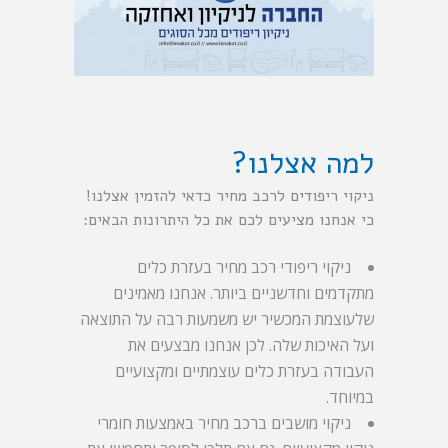
למה אצלנו?
ניקוי ריפודים לרכב מחיר כדאי להזמין אצלנו!
כי אנחנו מציעים לכם את כל היתרונות הבאים:
ניקוי ריפודי רכב מחיר בעזרת כלים
מתקדמים וחדשניים ביותר. אנחנו מאמינים
שלעוצמת המכשיר יש משמעות רבה על התוצאה
ועל האיכות שלה. לכן אנחנו מבצעים את
העבודה בעזרת כלים עוצמתיים ומקצועיים
במיוחד.
ניקוי מושבים ברכב מחיר באמצעות חומרי