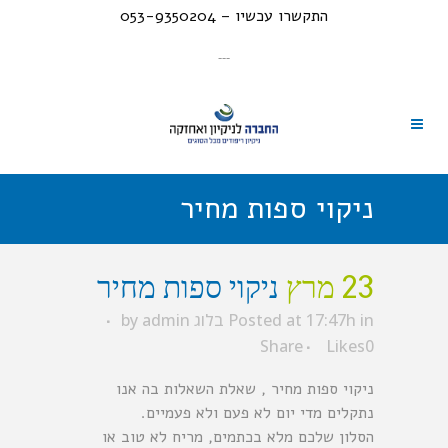
התקשרו עכשיו – 053-9350204
---
ניקוי ספות מחיר
23 מרץ
ניקוי ספות מחיר
in
Posted at 17:47h
בלוג
admin
by
Share
Likes
0
ניקוי ספות מחיר , שאלת השאלות בה אנו
נתקלים מדי יום לא פעם ולא פעמיים.
הסלון שלכם מלא בכתמים, מריח לא טוב או