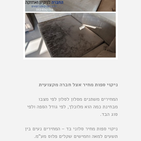
ניקוי ספות מחיר אצל חברה מקצועית
המחירים משתנים מסלון לסלון לפי מצבו
מבחינת כמה הוא מלוכלך, לפי גודל הספה ולפי
סוג הבד.
ניקוי ספות
מחיר סלוני בד – המחירים נעים בין
תשעים למאה וחמישים שקלים פלוס מע”מ.