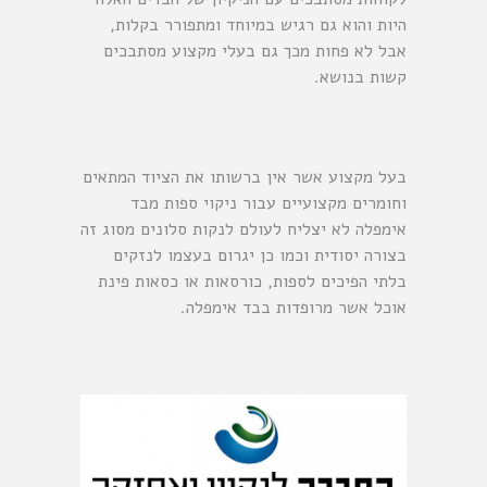
היות והוא גם רגיש במיוחד ומתפורר בקלות,
אבל לא פחות מכך גם בעלי מקצוע מסתבכים
קשות בנושא.
בעל מקצוע אשר אין ברשותו את הציוד המתאים
וחומרים מקצועיים עבור ניקוי ספות מבד
אימפלה לא יצליח לעולם לנקות סלונים מסוג זה
בצורה יסודית וכמו כן יגרום בעצמו לנזקים
בלתי הפיכים לספות, כורסאות או כסאות פינת
אוכל אשר מרופדות בבד אימפלה.