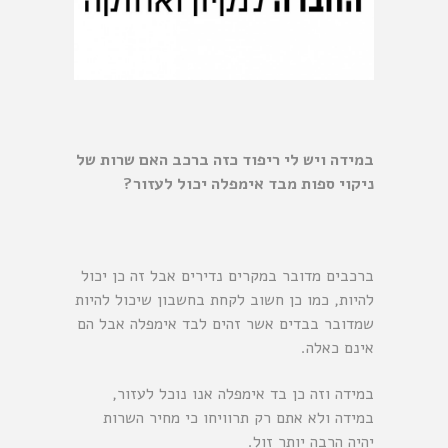
במידה ויש לי ריפוד כזה ברכב האם שרות של
ניקוי ספות מבד אימפלה יכול לעזור?
ברכבים מדובר במקרים נדירים אבל זה כן יכול
להיות, כמו כן חשוב לקחת בחשבון שיכול להיות
שמדובר בבדים אשר זהים לבד אימפלה אבל הם
אינם כאלה.
במידה וזה כן בד אימפלה אנו נוכל לעזור,
במידה ולא אתם רק תרוויחו כי מחיר השרות
יהיה הרבה יותר זול.