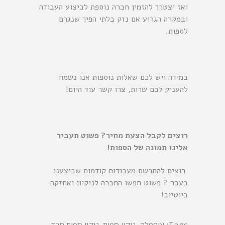
ואז יצטרך להזמין חברה נוספת לביצוע העבודה
ובמקרה הגרוע אם נזק בלתי הפיך שנגרם
לספות.
במידה ויש לכם שאלות נוספות אנו נשמח
להעניק לכם שרות, צרו קשר עוד היום!
רוצים לקבל הצעת מחיר? פשוט תעביר
אלינו תמונה של הספות!
רוצים להתרשם מעבודות קודמות שביצענו
בעבר ? פשוט חפשו החברה לניקיון ואחזקה
ביוטיוב!
Tags: