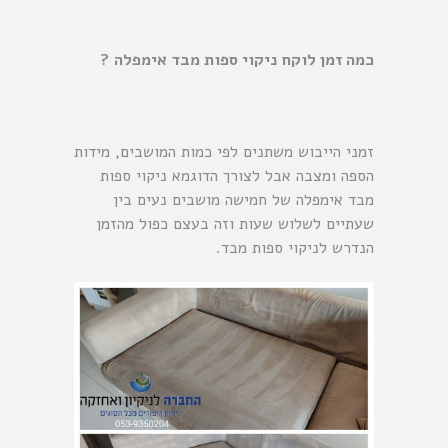
כמה זמן לוקח ניקוי ספות מבד אימפלה ?
זמני הייבוש משתנים לפי כמות המושבים, מידות
הספה ומצבה אבל לצורך הדוגמא ניקוי ספות
מבד אימפלה של חמישה מושבים נעים בין
שעתיים לשלוש שעות וזה בעצם כפול מהזמן
הנדרש לניקוי ספות מבד.