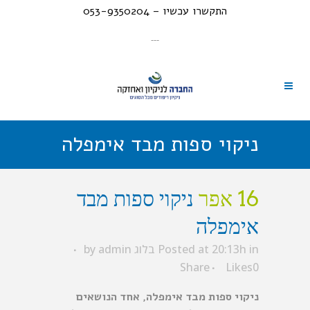
התקשרו עכשיו – 053-9350204
---
ניקוי ספות מבד אימפלה
16 אפר
ניקוי ספות מבד
אימפלה
in
Posted at 20:13h
בלוג
admin
by
Share
Likes
0
ניקוי ספות מבד אימפלה, אחד הנושאים