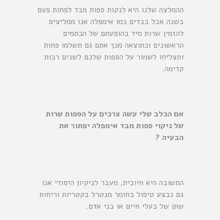
ההמלצה שלנו היא לנקות ספות מבד לפחות פעם
בשנה אבל בבדים כמו אימפלה אנו ממליצים
להזמין שרות מיד בהופעתם של הכתמים
הראשונים וכתוצאה מכך אתם גם תשלמו פחות
ותצליחו לשמור על הספות שלכם לשנים רבות
קדימה.
אם הכלב שלי עשה צרכים על הספות שרות
של ניקוי ספות מבד אימפלה יפתור את
הבעיה ?
התשובה היא חיובית, מעבר לניקיון היסודי אנו
גם נבצע טיפול בחומר מנטרל בקטריות וריחות
שתן של בעלי חיים או בני אדם.