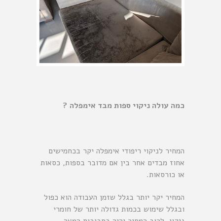
כמה עולה ניקוי ספות מבד אימפלה ?
המחיר לניקוי ריפודי אימפלה יקר בכחמישים
אחוז מבדים אחר בין אם מדובר בספות, כסאות
או כורסאות.
המחיר יקר יותר בגלל שזמן העבודה הוא כפול
ובגלל שימוש בכמות גדולה יותר של חומרי