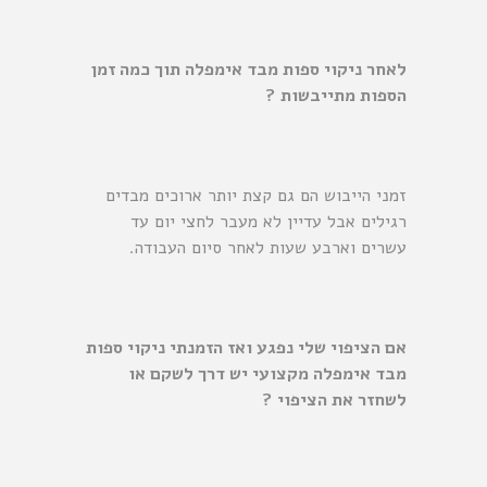
לאחר ניקוי ספות מבד אימפלה תוך כמה זמן
הספות מתייבשות ?
זמני הייבוש הם גם קצת יותר ארוכים מבדים
רגילים אבל עדיין לא מעבר לחצי יום עד
עשרים וארבע שעות לאחר סיום העבודה.
אם הציפוי שלי נפגע ואז הזמנתי ניקוי ספות
מבד אימפלה מקצועי יש דרך לשקם או
לשחזר את הציפוי ?